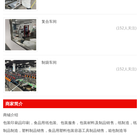
复合车间
(152人关注)
制袋车间
(152人关注)
商家简介
商铺介绍
包装印刷品印刷，食品用纸包装、包装服务，包装材料及制品销售，纸制造，纸
制品制造，塑料制品销售，食品用塑料包装容器工具制品销售，箱包制造等