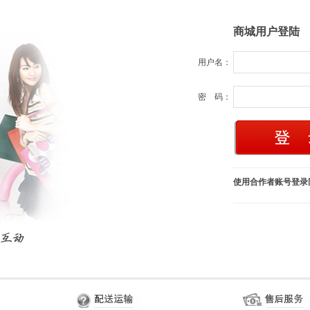
商城用户登陆
用户名：
密 码：
使用合作者账号登录