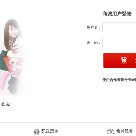
商城用户登陆
用户名：
密 码：
使用合作者账号登录