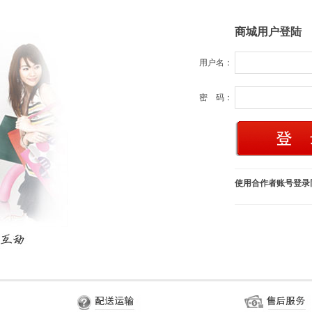
商城用户登陆
用户名：
密 码：
使用合作者账号登录