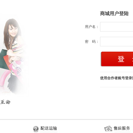
商城用户登陆
用户名：
密 码：
使用合作者账号登录