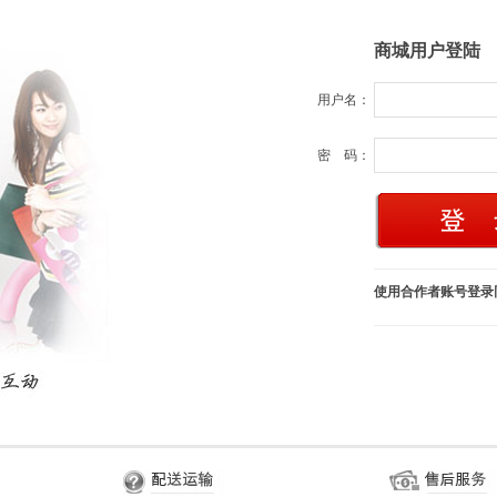
商城用户登陆
用户名：
密 码：
使用合作者账号登录