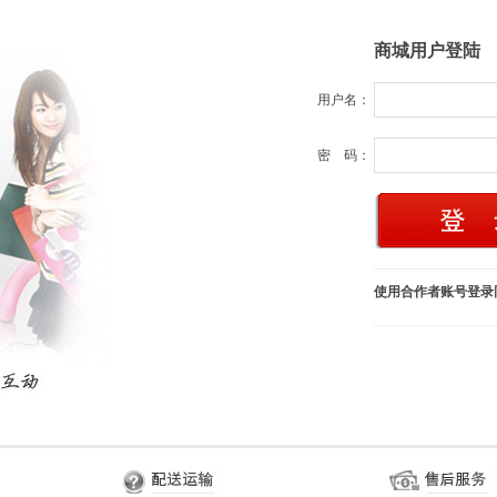
商城用户登陆
用户名：
密 码：
使用合作者账号登录