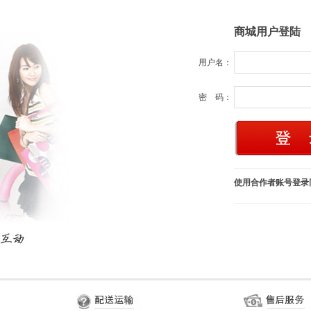
商城用户登陆
用户名：
密 码：
使用合作者账号登录