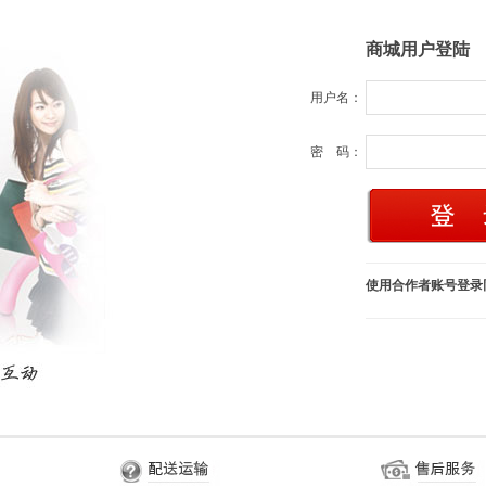
商城用户登陆
用户名：
密 码：
使用合作者账号登录