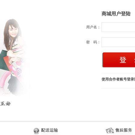
商城用户登陆
用户名：
密 码：
使用合作者账号登录